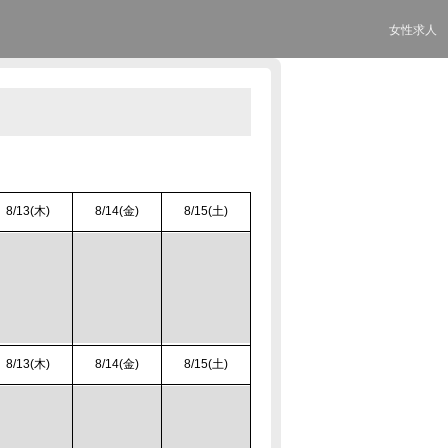
女性求人
8/13(木)
8/14(金)
8/15(土)
8/13(木)
8/14(金)
8/15(土)